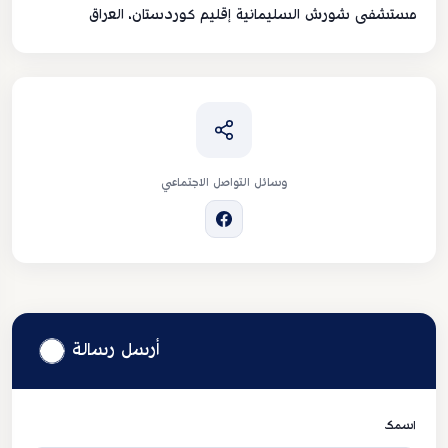
مستشفى شورش السليمانية إقليم كوردستان، العراق
وسائل التواصل الاجتماعي
أرسل رسالة
اسمك