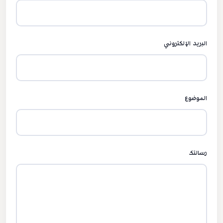
البريد الإلكتروني
الموضوع
رسالتك