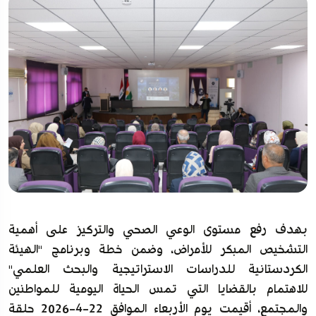
بهدف رفع مستوى الوعي الصحي والتركيز على أهمية
التشخيص المبكر للأمراض، وضمن خطة وبرنامج "الهيئة
الكردستانية للدراسات الاستراتيجية والبحث العلمي"
للاهتمام بالقضايا التي تمس الحياة اليومية للمواطنين
والمجتمع، أقيمت يوم الأربعاء الموافق 22-4-2026 حلقة