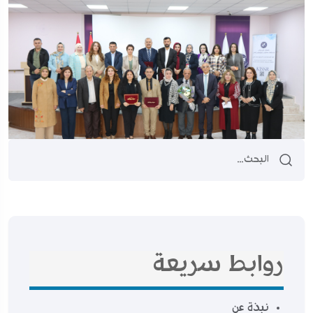
روابط سريعة
نبذة عن