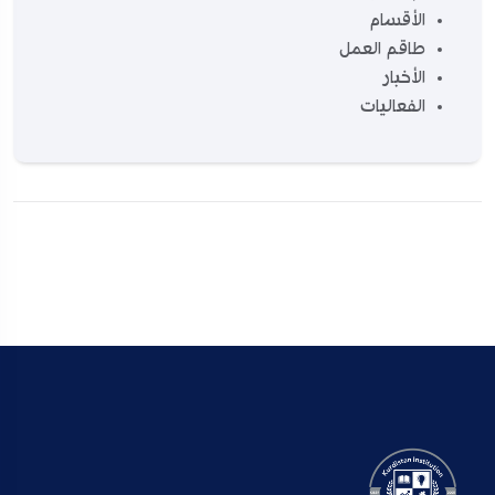
الأقسام
طاقم العمل
الأخبار
الفعاليات