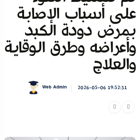
على أسباب الإصابة
بمرض دودة الكبد
وأعراضه وطرق الوقاية
والعلاج
Web Admin
2026-05-06 19:52:31