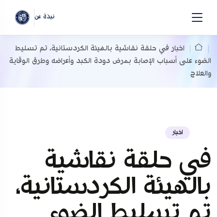
نبذة عن
اخبار
في حلقة نقاشية بالهيئة الكردستانية، تم تسليط
الضوء على أسباب الإصابة بمرض دودة الكبد وأعراضه وطرق الوقاية
والعلاج
اخبار
في حلقة نقاشية
بالهيئة الكردستانية،
تم تسليط الضوء