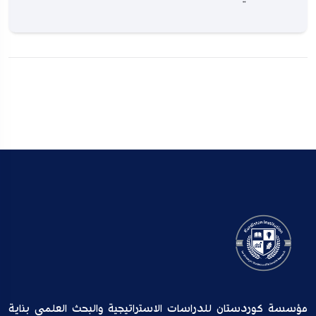
مؤسسة كوردستان للدراسات الاستراتيجية والبحث العلمي بناية