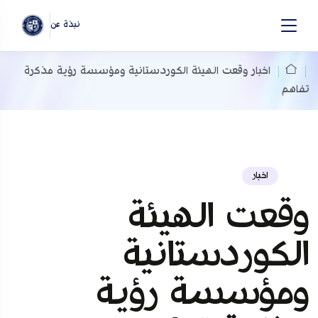
نبذة عن
اخبار
وقعت الهیئة الکوردستانیة ومؤسسة رؤية مذكرة
تفاهم
اخبار
وقعت الهیئة
الکوردستانیة
ومؤسسة رؤية