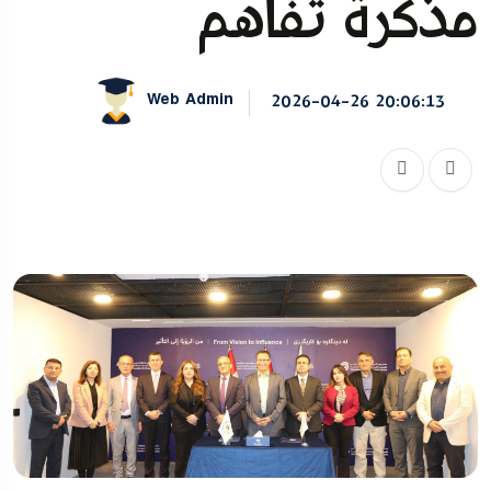
مذكرة تفاهم
Web Admin
2026-04-26 20:06:13