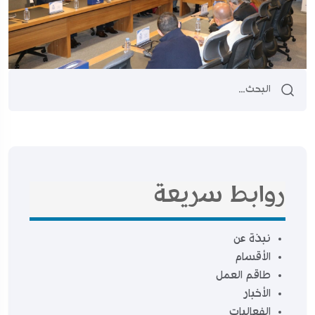
روابط سريعة
نبذة عن
الأقسام
طاقم العمل
الأخبار
الفعاليات